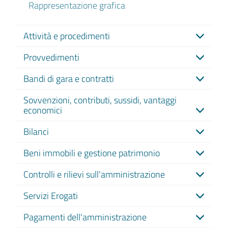
Rappresentazione grafica
Attività e procedimenti
Provvedimenti
Bandi di gara e contratti
Sovvenzioni, contributi, sussidi, vantaggi
economici
Bilanci
Beni immobili e gestione patrimonio
Controlli e rilievi sull'amministrazione
Servizi Erogati
Pagamenti dell'amministrazione