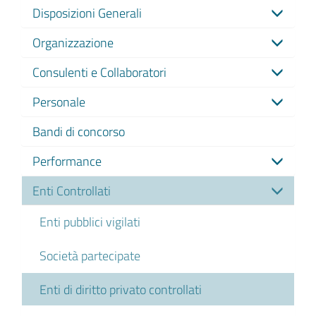
Disposizioni Generali
Organizzazione
Consulenti e Collaboratori
Personale
Bandi di concorso
Performance
Enti Controllati
Enti pubblici vigilati
Società partecipate
Enti di diritto privato controllati