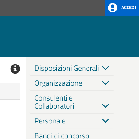
ACCEDI
Disposizioni Generali
Organizzazione
Consulenti e
Collaboratori
Personale
Bandi di concorso