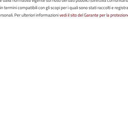
termini compatibili con gli scopi per i quali sono stati raccolti e registrat
rsonali. Per ulteriori informazioni
vedi il sito del Garante per la protezion