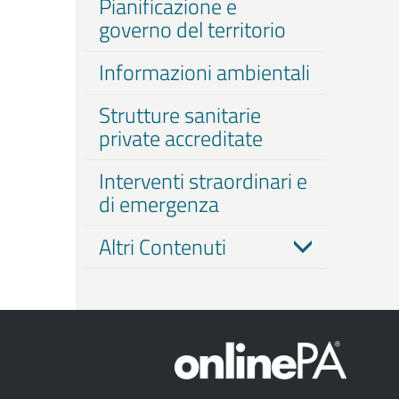
Pianificazione e
governo del territorio
Informazioni ambientali
Strutture sanitarie
private accreditate
Interventi straordinari e
di emergenza
Altri Contenuti