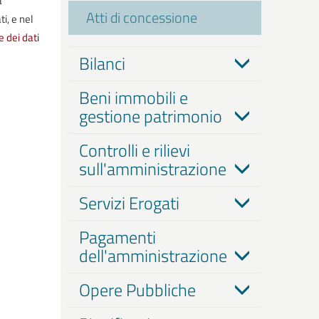
Atti di concessione
i, e nel
e dei dati
Bilanci
Beni immobili e
gestione patrimonio
Controlli e rilievi
sull'amministrazione
Servizi Erogati
Pagamenti
dell'amministrazione
Opere Pubbliche