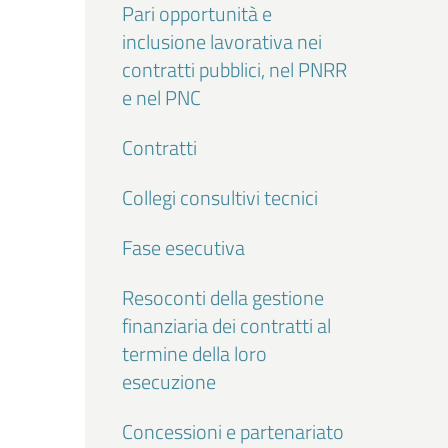
Pari opportunità e
inclusione lavorativa nei
contratti pubblici, nel PNRR
e nel PNC
Contratti
Collegi consultivi tecnici
Fase esecutiva
Resoconti della gestione
finanziaria dei contratti al
termine della loro
esecuzione
Concessioni e partenariato