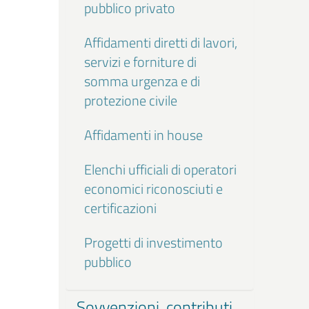
pubblico privato
Affidamenti diretti di lavori,
servizi e forniture di
somma urgenza e di
protezione civile
Affidamenti in house
Elenchi ufficiali di operatori
economici riconosciuti e
certificazioni
Progetti di investimento
pubblico
Sovvenzioni, contributi,