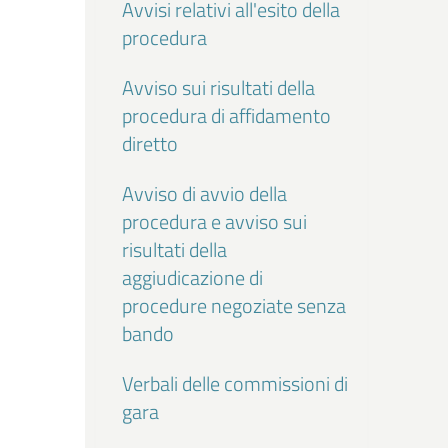
Avvisi relativi all'esito della
procedura
Avviso sui risultati della
procedura di affidamento
diretto
Avviso di avvio della
procedura e avviso sui
risultati della
aggiudicazione di
procedure negoziate senza
bando
Verbali delle commissioni di
gara