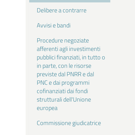
Delibere a contrarre
Avvisi e bandi
Procedure negoziate
afferenti agli investimenti
pubblici finanziati, in tutto o
in parte, con le risorse
previste dal PNRR e dal
PNC e dai programmi
cofinanziati dai fondi
strutturali dell'Unione
europea
Commissione giudicatrice