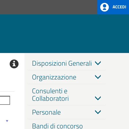
ACCEDI
Disposizioni Generali
Organizzazione
Consulenti e
Collaboratori
Personale
Bandi di concorso