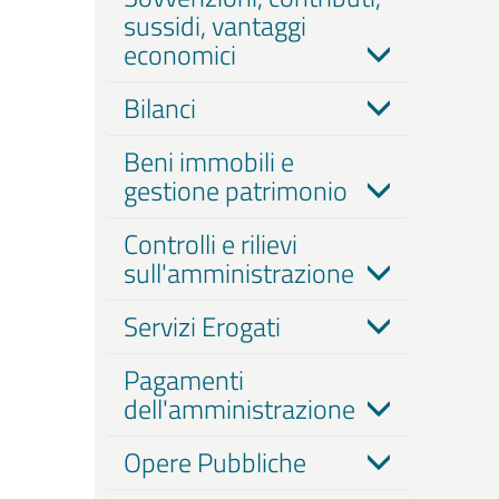
sussidi, vantaggi
economici
Bilanci
Beni immobili e
gestione patrimonio
Controlli e rilievi
sull'amministrazione
Servizi Erogati
Pagamenti
dell'amministrazione
Opere Pubbliche