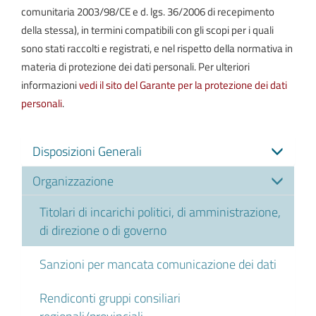
comunitaria 2003/98/CE e d. lgs. 36/2006 di recepimento
della stessa), in termini compatibili con gli scopi per i quali
sono stati raccolti e registrati, e nel rispetto della normativa in
materia di protezione dei dati personali. Per ulteriori
informazioni
vedi il sito del Garante per la protezione dei dati
personali
.
Disposizioni Generali
Organizzazione
Titolari di incarichi politici, di amministrazione,
di direzione o di governo
Sanzioni per mancata comunicazione dei dati
Rendiconti gruppi consiliari
regionali/provinciali