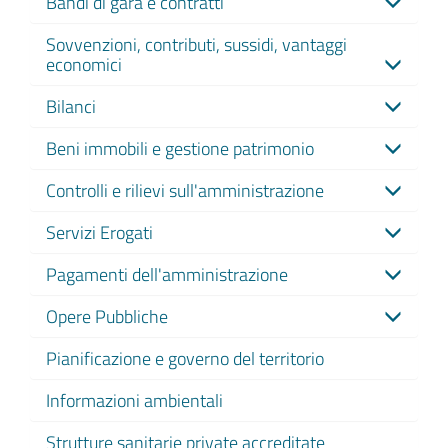
Bandi di gara e contratti
Sovvenzioni, contributi, sussidi, vantaggi
economici
Bilanci
Beni immobili e gestione patrimonio
Controlli e rilievi sull'amministrazione
Servizi Erogati
Pagamenti dell'amministrazione
Opere Pubbliche
Pianificazione e governo del territorio
Informazioni ambientali
Strutture sanitarie private accreditate