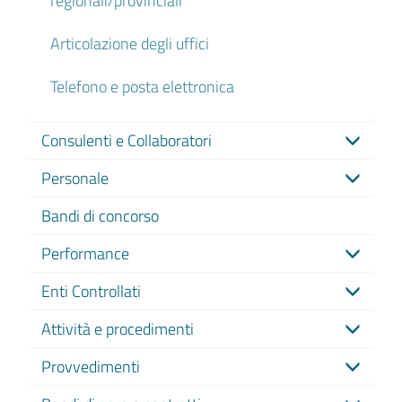
Articolazione degli uffici
Telefono e posta elettronica
Consulenti e Collaboratori
Personale
Bandi di concorso
Performance
Enti Controllati
Attività e procedimenti
Provvedimenti