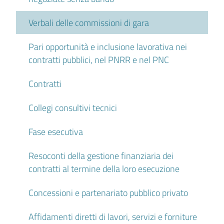
Verbali delle commissioni di gara
Pari opportunità e inclusione lavorativa nei
contratti pubblici, nel PNRR e nel PNC
Contratti
Collegi consultivi tecnici
Fase esecutiva
Resoconti della gestione finanziaria dei
contratti al termine della loro esecuzione
Concessioni e partenariato pubblico privato
Affidamenti diretti di lavori, servizi e forniture