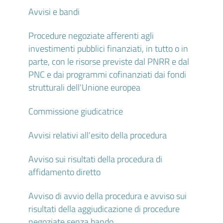
Avvisi e bandi
Procedure negoziate afferenti agli
investimenti pubblici finanziati, in tutto o in
parte, con le risorse previste dal PNRR e dal
PNC e dai programmi cofinanziati dai fondi
strutturali dell'Unione europea
Commissione giudicatrice
Avvisi relativi all'esito della procedura
Avviso sui risultati della procedura di
affidamento diretto
Avviso di avvio della procedura e avviso sui
risultati della aggiudicazione di procedure
negoziate senza bando