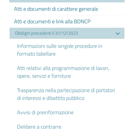
Atti e documenti di carattere generale
Atti e documenti e link alla BDNCP
Obblighi precedenti il 31/12/2023
Informazioni sulle singole procedure in
formato tabellare
Atti relativi alla programmazione di lavori,
opere, servizi e forniture
Trasparenza nella partecipazione di portatori
di interessi e dibattito pubblico
Avvisi di preinformazione
Delibere a contrarre