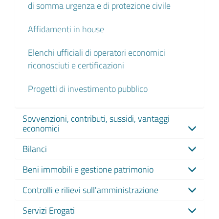
di somma urgenza e di protezione civile
Affidamenti in house
Elenchi ufficiali di operatori economici
riconosciuti e certificazioni
Progetti di investimento pubblico
Sovvenzioni, contributi, sussidi, vantaggi
economici
Bilanci
Beni immobili e gestione patrimonio
Controlli e rilievi sull'amministrazione
Servizi Erogati