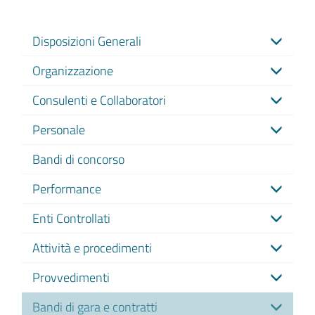
Disposizioni Generali
Organizzazione
Consulenti e Collaboratori
Personale
Bandi di concorso
Performance
Enti Controllati
Attività e procedimenti
Provvedimenti
Bandi di gara e contratti